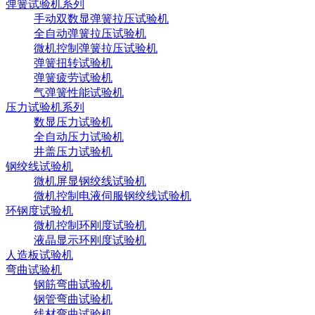
弹簧试验机系列
手动双数显弹簧拉压试验机
全自动弹簧拉压试验机
微机控制弹簧拉压试验机
弹簧扭转试验机
弹簧疲劳试验机
气弹簧性能试验机
压力试验机系列
数显压力试验机
全自动压力试验机
井盖压力试验机
钢绞线试验机
微机屏显钢绞线试验机
微机控制电液伺服钢绞线试验机
环钢度试验机
微机控制环刚度试验机
液晶显示环刚度试验机
人造板试验机
弯曲试验机
钢筋弯曲试验机
钢管弯曲试验机
线材弯曲试验机