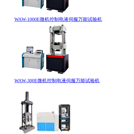
WAW-1000E微机控制电液伺服万能试验机
WAW-300E微机控制电液伺服万能试验机