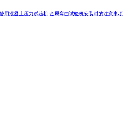
使用混凝土压力试验机
金属弯曲试验机安装时的注意事项