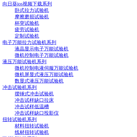
向日葵ios视频下载系列
卧式拉力试验机
摩擦磨损试验机
杯突试验机
疲劳试验机
定制试验机
电子万能拉力试验机系列
液晶显示电子万能试验机
微机控制电子万能试验机
液压万能试验机系列
微机控制电液伺服万能试验机
微机屏显式液压万能试验机
数显式液压万能试验机
冲击试验机系列
摆锤式冲击试验机
冲击试样缺口拉床
冲击试样低温槽
冲击试样缺口投影仪
扭转试验机系列
材料扭转试验机
线材扭转试验机