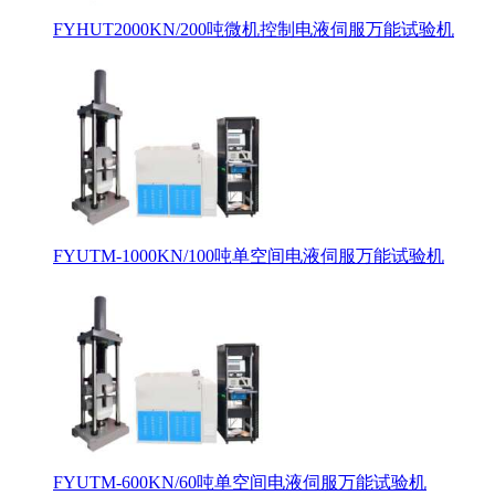
FYHUT2000KN/200吨微机控制电液伺服万能试验机
FYUTM-1000KN/100吨单空间电液伺服万能试验机
FYUTM-600KN/60吨单空间电液伺服万能试验机