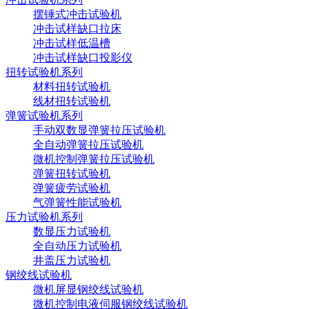
摆锤式冲击试验机
冲击试样缺口拉床
冲击试样低温槽
冲击试样缺口投影仪
扭转试验机系列
材料扭转试验机
线材扭转试验机
弹簧试验机系列
手动双数显弹簧拉压试验机
全自动弹簧拉压试验机
微机控制弹簧拉压试验机
弹簧扭转试验机
弹簧疲劳试验机
气弹簧性能试验机
压力试验机系列
数显压力试验机
全自动压力试验机
井盖压力试验机
钢绞线试验机
微机屏显钢绞线试验机
微机控制电液伺服钢绞线试验机