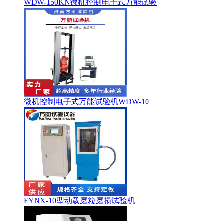
WDW-150KN微机控制电子式万能试验
微机控制电子式万能试验机WDW-10
FYNX-10型动载磨粒磨损试验机