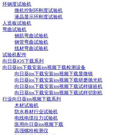
环钢度试验机
微机控制环刚度试验机
液晶显示环刚度试验机
人造板试验机
弯曲试验机
钢筋弯曲试验机
钢管弯曲试验机
线材弯曲试验机
试验机配件
向日葵iOS下载系列
向日葵ios下载安装ios视频下载检测设备
向日葵ios下载安装ios视频下载显微镜
向日葵ios下载安装ios视频下载研磨抛光机
向日葵ios下载安装ios视频下载试样镶嵌机
向日葵ios下载安装ios视频下载试样切割机
行业向日葵ios视频下载系列
木材试验机
防水卷材行业试验机
电线电缆拉力试验机
医用向日葵ios视频下载
高强螺栓检测仪