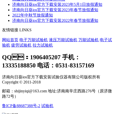
济南向日葵ios官方下载安装2023年5月1日放假通知
济南向日葵ios官方下载安装2023年春节放假通知
2022年中秋节放假通知
济南向日葵ios官方下载安装2022年春节放假通知
友情链接
LINKS
网站首页
电子万能试验机
液压万能试验机
万能试验机
电子试
验机
疲劳试验机
拉力试验机
QQ：1906405207 手机：
13335188850 电话：0531-83157169
济南向日葵ios官方下载安装试验仪器有限公司版权所有
Copyright © 2011-2018
邮箱：shijinyiqi@163.com 地址:济南南辛庄西路276号（原济微
路72号）
鲁ICP备88687388号-2
试验机