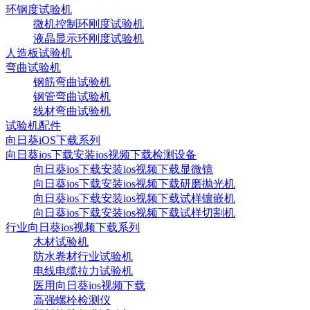
环钢度试验机
微机控制环刚度试验机
液晶显示环刚度试验机
人造板试验机
弯曲试验机
钢筋弯曲试验机
钢管弯曲试验机
线材弯曲试验机
试验机配件
向日葵iOS下载系列
向日葵ios下载安装ios视频下载检测设备
向日葵ios下载安装ios视频下载显微镜
向日葵ios下载安装ios视频下载研磨抛光机
向日葵ios下载安装ios视频下载试样镶嵌机
向日葵ios下载安装ios视频下载试样切割机
行业向日葵ios视频下载系列
木材试验机
防水卷材行业试验机
电线电缆拉力试验机
医用向日葵ios视频下载
高强螺栓检测仪