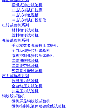
摆锤式冲击试验机
冲击试样缺口拉床
冲击试样低温槽
冲击试样缺口投影仪
扭转试验机系列
材料扭转试验机
线材扭转试验机
弹簧试验机系列
手动双数显弹簧拉压试验机
全自动弹簧拉压试验机
微机控制弹簧拉压试验机
弹簧扭转试验机
弹簧疲劳试验机
气弹簧性能试验机
压力试验机系列
数显压力试验机
全自动压力试验机
井盖压力试验机
钢绞线试验机
微机屏显钢绞线试验机
微机控制电液伺服钢绞线试验机