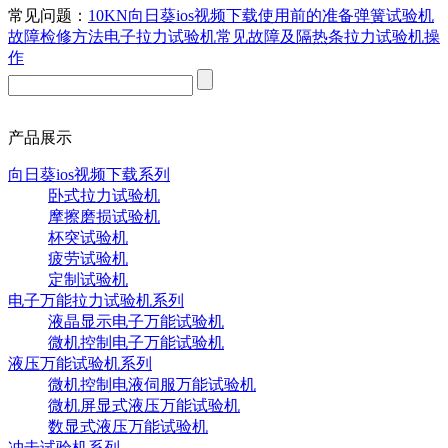
常见问题：
10KN向日葵ios视频下载使用前的准备
弹簧试验机
故障检修方法
电子拉力试验机常见故障及
隔热条拉力试验机操
作
产品展示
向日葵ios视频下载系列
卧式拉力试验机
摩擦磨损试验机
杯突试验机
疲劳试验机
定制试验机
电子万能拉力试验机系列
液晶显示电子万能试验机
微机控制电子万能试验机
液压万能试验机系列
微机控制电液伺服万能试验机
微机屏显式液压万能试验机
数显式液压万能试验机
冲击试验机系列