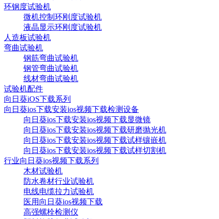
环钢度试验机
微机控制环刚度试验机
液晶显示环刚度试验机
人造板试验机
弯曲试验机
钢筋弯曲试验机
钢管弯曲试验机
线材弯曲试验机
试验机配件
向日葵iOS下载系列
向日葵ios下载安装ios视频下载检测设备
向日葵ios下载安装ios视频下载显微镜
向日葵ios下载安装ios视频下载研磨抛光机
向日葵ios下载安装ios视频下载试样镶嵌机
向日葵ios下载安装ios视频下载试样切割机
行业向日葵ios视频下载系列
木材试验机
防水卷材行业试验机
电线电缆拉力试验机
医用向日葵ios视频下载
高强螺栓检测仪