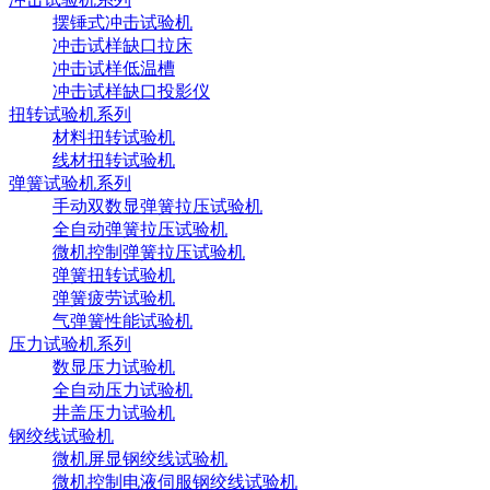
摆锤式冲击试验机
冲击试样缺口拉床
冲击试样低温槽
冲击试样缺口投影仪
扭转试验机系列
材料扭转试验机
线材扭转试验机
弹簧试验机系列
手动双数显弹簧拉压试验机
全自动弹簧拉压试验机
微机控制弹簧拉压试验机
弹簧扭转试验机
弹簧疲劳试验机
气弹簧性能试验机
压力试验机系列
数显压力试验机
全自动压力试验机
井盖压力试验机
钢绞线试验机
微机屏显钢绞线试验机
微机控制电液伺服钢绞线试验机