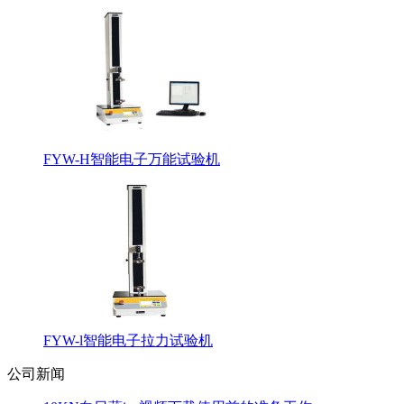
FYW-H智能电子万能试验机
FYW-l智能电子拉力试验机
公司新闻