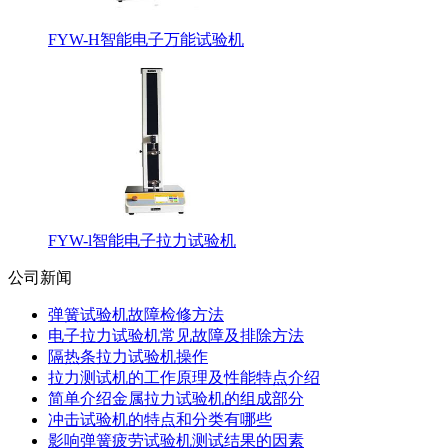
FYW-H智能电子万能试验机
FYW-l智能电子拉力试验机
公司新闻
弹簧试验机故障检修方法
电子拉力试验机常见故障及排除方法
隔热条拉力试验机操作
拉力测试机的工作原理及性能特点介绍
简单介绍金属拉力试验机的组成部分
冲击试验机的特点和分类有哪些
影响弹簧疲劳试验机测试结果的因素