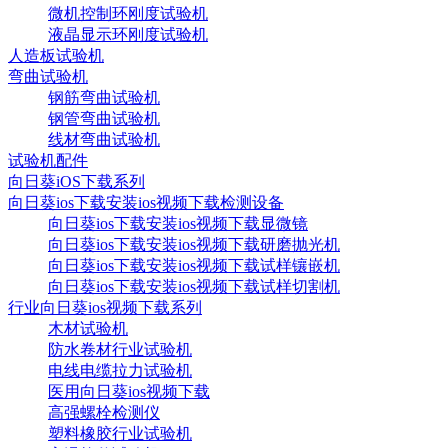
微机控制环刚度试验机
液晶显示环刚度试验机
人造板试验机
弯曲试验机
钢筋弯曲试验机
钢管弯曲试验机
线材弯曲试验机
试验机配件
向日葵iOS下载系列
向日葵ios下载安装ios视频下载检测设备
向日葵ios下载安装ios视频下载显微镜
向日葵ios下载安装ios视频下载研磨抛光机
向日葵ios下载安装ios视频下载试样镶嵌机
向日葵ios下载安装ios视频下载试样切割机
行业向日葵ios视频下载系列
木材试验机
防水卷材行业试验机
电线电缆拉力试验机
医用向日葵ios视频下载
高强螺栓检测仪
塑料橡胶行业试验机