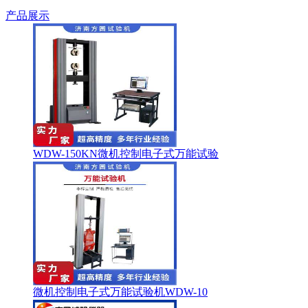
产品展示
WDW-150KN微机控制电子式万能试验
微机控制电子式万能试验机WDW-10