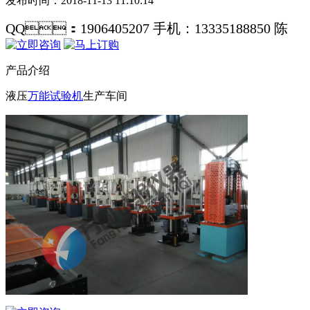
发布时间：2018-11-13 11:10:14
QQ：1906405207 手机：13335188850 陈
产品介绍
液压
万能试验机
生产车间