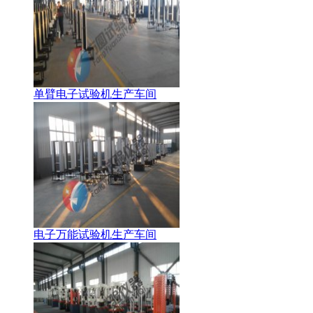
单臂电子试验机生产车间
电子万能试验机生产车间