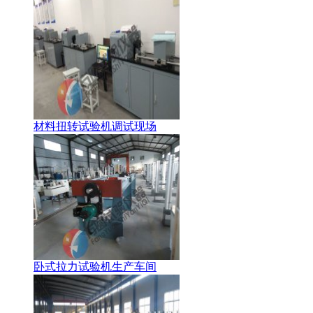
材料扭转试验机调试现场
卧式拉力试验机生产车间