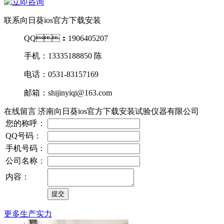
联系向日葵ios官方下载安装
QQ：1906405207
手机：13335188850 陈
电话：0531-83157169
邮箱：shijinyiqi@163.com
在线留言 济南向日葵ios官方下载安装试验仪器有限公司
您的称呼：
QQ号码：
手机号码：
公司名称：
内容：
更多生产实力