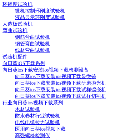
环钢度试验机
微机控制环刚度试验机
液晶显示环刚度试验机
人造板试验机
弯曲试验机
钢筋弯曲试验机
钢管弯曲试验机
线材弯曲试验机
试验机配件
向日葵iOS下载系列
向日葵ios下载安装ios视频下载检测设备
向日葵ios下载安装ios视频下载显微镜
向日葵ios下载安装ios视频下载研磨抛光机
向日葵ios下载安装ios视频下载试样镶嵌机
向日葵ios下载安装ios视频下载试样切割机
行业向日葵ios视频下载系列
木材试验机
防水卷材行业试验机
电线电缆拉力试验机
医用向日葵ios视频下载
高强螺栓检测仪